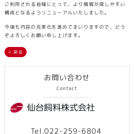
ご利用される皆様にとって、より情報が探しやすい
構成となるようリニューアルいたしました。
今後も内容の充実化を進めてまいりますので、どう
ぞよろしくお願い申し上げます。
«
戻る
お問い合わせ
Contact
Tel.
022-259-6804