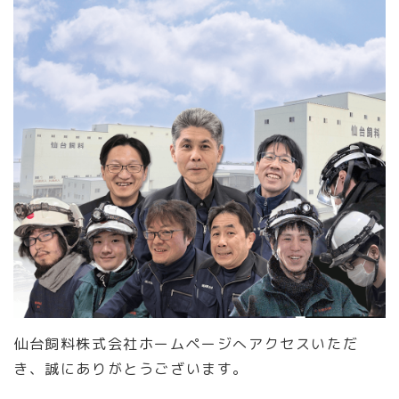
仙台飼料株式会社ホームページへアクセスいただ
き、誠にありがとうございます。