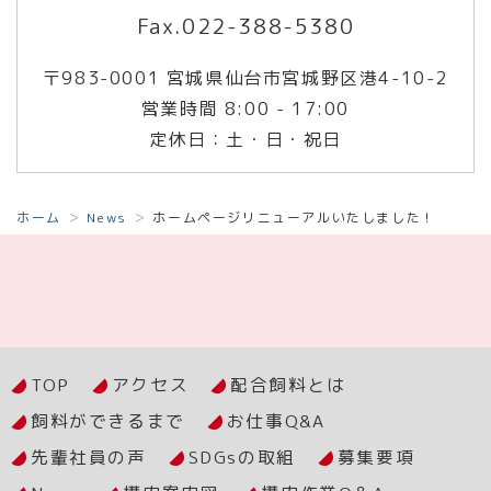
Fax.022-388-5380
〒983-0001 宮城県仙台市宮城野区港4-10-2
営業時間 8:00 - 17:00
定休日：土・日・祝日
ホーム
News
ホームページリニューアルいたしました！
TOP
アクセス
配合飼料とは
飼料ができるまで
お仕事Q&A
先輩社員の声
SDGsの取組
募集要項