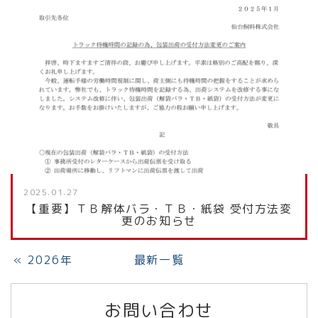
2025.01.27
【重要】ＴＢ解体バラ・ＴＢ・紙袋 受付方法変
更のお知らせ
«
2026年
最新一覧
お問い合わせ