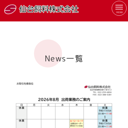
MENU
News
一覧