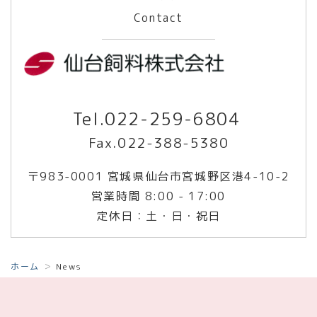
Contact
Tel.
022-259-6804
Fax.022-388-5380
〒983-0001 宮城県仙台市宮城野区港4-10-2
営業時間 8:00 - 17:00
定休日：土・日・祝日
ホーム
News