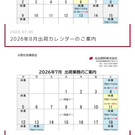
2026.07.03
2026年8月出荷カレンダーのご案内