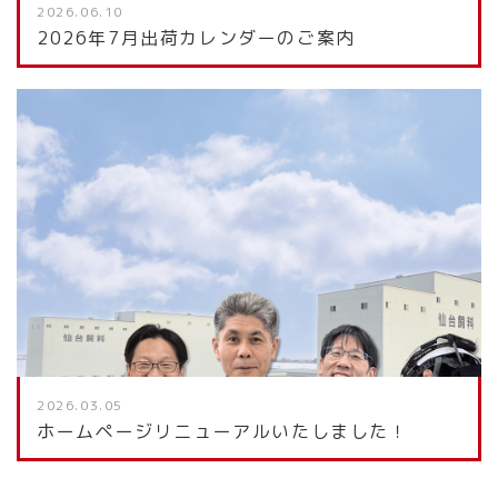
2026.06.10
2026年7月出荷カレンダーのご案内
2026.03.05
ホームページリニューアルいたしました！