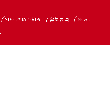
SDGsの取り組み
募集要項
News
シー